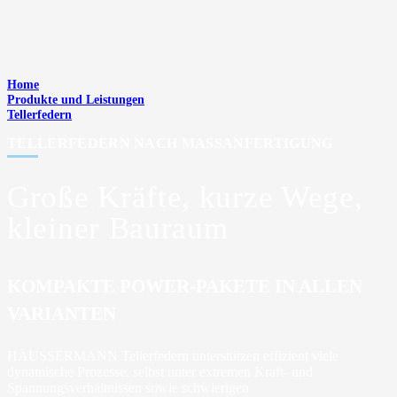
Home
Produkte und Leistungen
Tellerfedern
TELLERFEDERN NACH MASSANFERTIGUNG
Große Kräfte, kurze Wege,
kleiner Bauraum
KOMPAKTE POWER-PAKETE IN ALLEN
VARIANTEN
HÄUSSERMANN Tellerfedern unterstützen effizient viele
dynamische Prozesse, selbst unter extremen Kraft- und
Spannungsverhältnissen sowie schwierigen