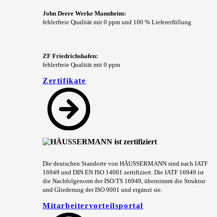
John Deere Werke Mannheim:
fehlerfreie Qualität mit 0 ppm und 100 % Liefererfüllung
ZF Friedrichshafen:
fehlerfreie Qualität mit 0 ppm
Zertifikate
Die deutschen Standorte von HÄUSSERMANN sind nach IATF
16949 und DIN EN ISO 14001 zertifiziert. Die IATF 16949 ist
die Nachfolgenorm der ISO/TS 16949, übernimmt die Struktur
und Gliederung der ISO 9001 und ergänzt sie.
Mitarbeitervorteilsportal