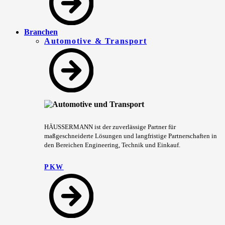
Branchen
Automotive & Transport
HÄUSSERMANN ist der zuverlässige Partner für
maßgeschneiderte Lösungen und langfristige Partnerschaften in
den Bereichen Engineering, Technik und Einkauf.
PKW