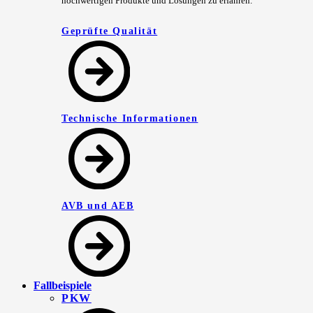
hochwertigen Produkte und Lösungen zu erfahren.
Geprüfte Qualität
Technische Informationen
AVB und AEB
Fallbeispiele
PKW