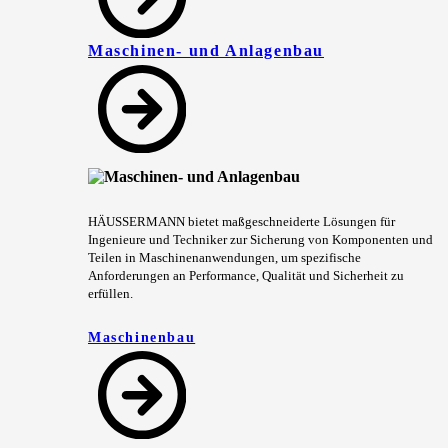
Maschinen- und Anlagenbau
HÄUSSERMANN bietet maßgeschneiderte Lösungen für
Ingenieure und Techniker zur Sicherung von Komponenten und
Teilen in Maschinenanwendungen, um spezifische
Anforderungen an Performance, Qualität und Sicherheit zu
erfüllen.
Maschinenbau