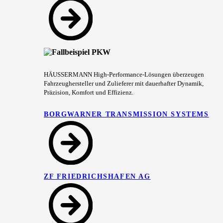
HÄUSSERMANN High-Performance-Lösungen überzeugen
Fahrzeughersteller und Zulieferer mit dauerhafter Dynamik,
Präzision, Komfort und Effizienz.
BORGWARNER TRANSMISSION SYSTEMS
ZF FRIEDRICHSHAFEN AG