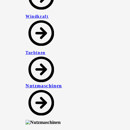
Windkraft
Turbinen
Nutzmaschinen