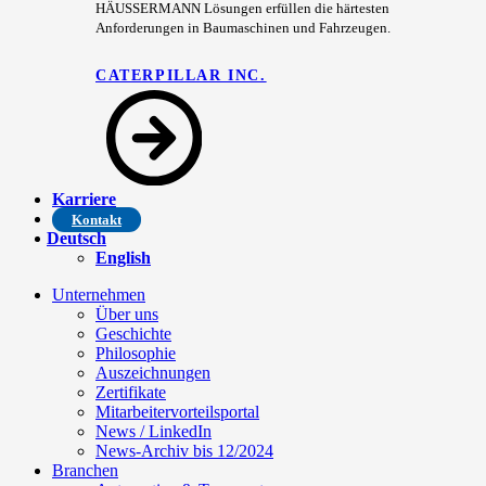
HÄUSSERMANN Lösungen erfüllen die härtesten
Anforderungen in Baumaschinen und Fahrzeugen.
CATERPILLAR INC.
Karriere
Kontakt
Deutsch
English
Unternehmen
Über uns
Geschichte
Philosophie
Auszeichnungen
Zertifikate
Mitarbeitervorteilsportal
News / LinkedIn
News-Archiv bis 12/2024
Branchen