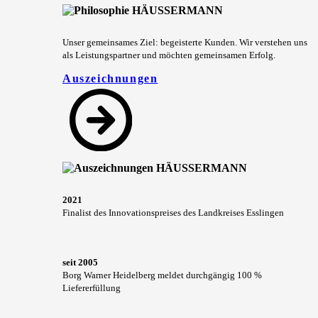
Unser gemeinsames Ziel: begeisterte Kunden. Wir verstehen uns
als Leistungspartner und möchten gemeinsamen Erfolg.
Auszeichnungen
2021
Finalist des Innovationspreises des Landkreises Esslingen
seit 2005
Borg Warner Heidelberg meldet durchgängig 100 %
Liefererfüllung