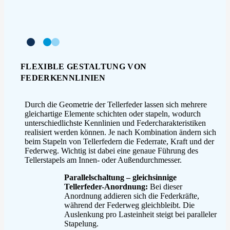
FLEXIBLE GESTALTUNG VON
FEDERKENNLINIEN
Durch die Geometrie der Tellerfeder lassen sich mehrere
gleichartige Elemente schichten oder stapeln, wodurch
unterschiedlichste Kennlinien und Federcharakteristiken
realisiert werden können. Je nach Kombination ändern sich
beim Stapeln von Tellerfedern die Federrate, Kraft und der
Federweg. Wichtig ist dabei eine genaue Führung des
Tellerstapels am Innen- oder Außendurchmesser.
Parallelschaltung – gleichsinnige
Tellerfeder-Anordnung:
Bei dieser
Anordnung addieren sich die Federkräfte,
während der Federweg gleichbleibt. Die
Auslenkung pro Lasteinheit steigt bei paralleler
Stapelung.