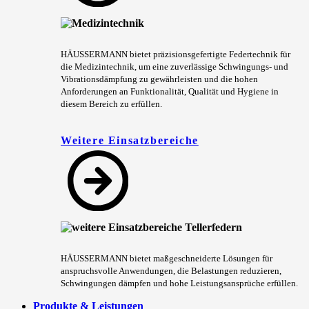
HÄUSSERMANN bietet präzisionsgefertigte Federtechnik für
die Medizintechnik, um eine zuverlässige Schwingungs- und
Vibrationsdämpfung zu gewährleisten und die hohen
Anforderungen an Funktionalität, Qualität und Hygiene in
diesem Bereich zu erfüllen.
Weitere Einsatzbereiche
HÄUSSERMANN bietet maßgeschneiderte Lösungen für
anspruchsvolle Anwendungen, die Belastungen reduzieren,
Schwingungen dämpfen und hohe Leistungsansprüche erfüllen.
Produkte & Leistungen