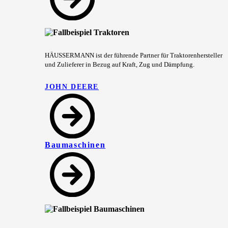
HÄUSSERMANN ist der führende Partner für Traktorenhersteller
und Zulieferer in Bezug auf Kraft, Zug und Dämpfung.
JOHN DEERE
Baumaschinen