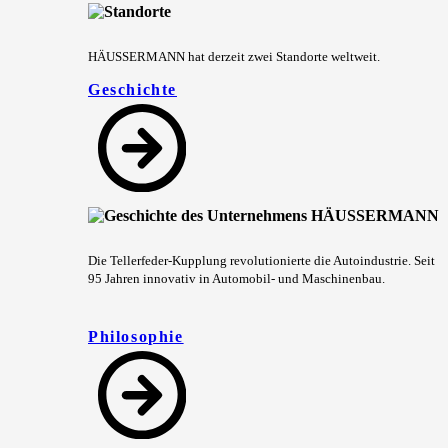
HÄUSSERMANN hat derzeit zwei Standorte weltweit.
Geschichte
Die Tellerfeder-Kupplung revolutionierte die Autoindustrie. Seit
95 Jahren innovativ in Automobil- und Maschinenbau.
Philosophie