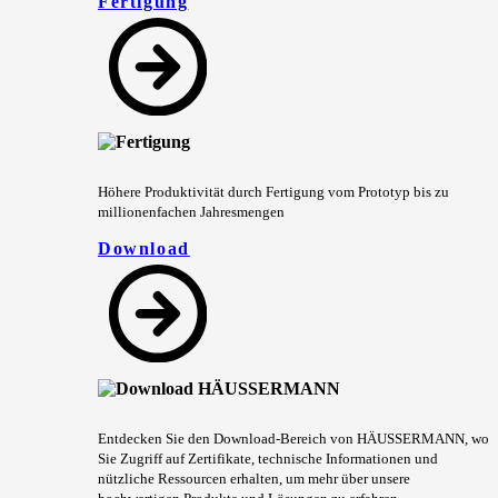
Fertigung
Höhere Produktivität durch Fertigung vom Prototyp bis zu
millionenfachen Jahresmengen
Download
Entdecken Sie den Download-Bereich von HÄUSSERMANN, wo
Sie Zugriff auf Zertifikate, technische Informationen und
nützliche Ressourcen erhalten, um mehr über unsere