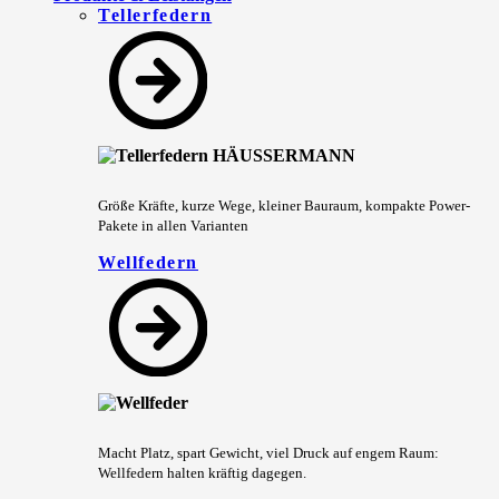
Tellerfedern
Größe Kräfte, kurze Wege, kleiner Bauraum, kompakte Power-
Pakete in allen Varianten
Wellfedern
Macht Platz, spart Gewicht, viel Druck auf engem Raum:
Wellfedern halten kräftig dagegen.