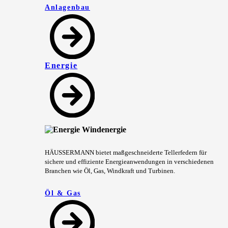
Anlagenbau
Energie
HÄUSSERMANN bietet maßgeschneiderte Tellerfedern für
sichere und effiziente Energieanwendungen in verschiedenen
Branchen wie Öl, Gas, Windkraft und Turbinen.
Öl & Gas