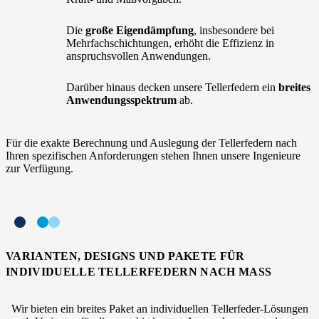
Die
große Eigendämpfung
, insbesondere bei
Mehrfachschichtungen, erhöht die Effizienz in
anspruchsvollen Anwendungen.
Darüber hinaus decken unsere Tellerfedern ein
breites
Anwendungsspektrum
ab.
Für die exakte Berechnung und Auslegung der Tellerfedern nach
Ihren spezifischen Anforderungen stehen Ihnen unsere Ingenieure
zur Verfügung.
VARIANTEN, DESIGNS UND PAKETE FÜR
INDIVIDUELLE TELLERFEDERN NACH MASS
Wir bieten ein breites Paket an individuellen Tellerfeder-Lösungen