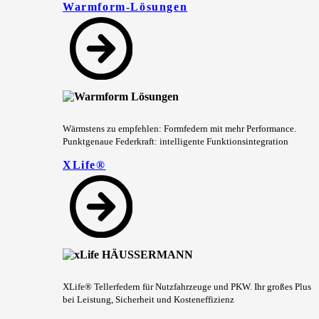
Warmform-Lösungen
Wärmstens zu empfehlen: Formfedern mit mehr Performance.
Punktgenaue Federkraft: intelligente Funktionsintegration
XLife®
XLife® Tellerfedern für Nutzfahrzeuge und PKW. Ihr großes Plus
bei Leistung, Sicherheit und Kosteneffizienz