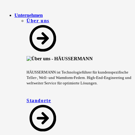
Unternehmen
Über uns
HÄUSSERMANN ist Technologieführer für kundenspezifische
Teller-, Well- und Warmform-Federn. High-End-Engineering und
weltweiter Service für optimierte Lösungen.
Standorte