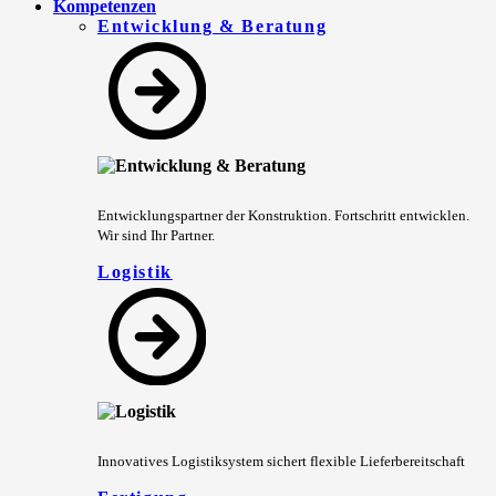
Kompetenzen
Entwicklung & Beratung
Entwicklungspartner der Konstruktion. Fortschritt entwicklen.
Wir sind Ihr Partner.
Logistik
Innovatives Logistiksystem sichert flexible Lieferbereitschaft