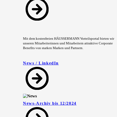
Mit dem kostenfreien HÄUSSERMANN Vorteilsportal bieten wir
unseren Mitarbeiterinnen und Mitarbeitern attraktive Corporate
Benefits von starken Marken und Partnern.
News / LinkedIn
News-Archiv bis 12/2024