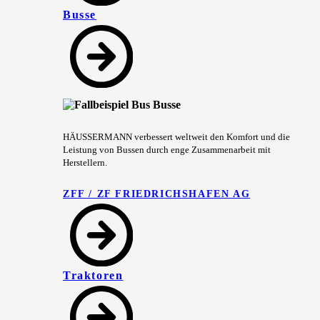
Busse
HÄUSSERMANN verbessert weltweit den Komfort und die
Leistung von Bussen durch enge Zusammenarbeit mit
Herstellern.
ZFF / ZF FRIEDRICHSHAFEN AG
Traktoren