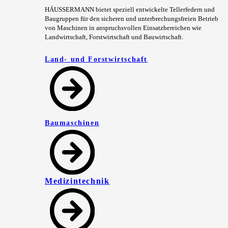
HÄUSSERMANN bietet speziell entwickelte Tellerfedern und
Baugruppen für den sicheren und unterbrechungsfreien Betrieb
von Maschinen in anspruchsvollen Einsatzbereichen wie
Landwirtschaft, Forstwirtschaft und Bauwirtschaft.
Land- und Forstwirtschaft
Baumaschinen
Medizintechnik