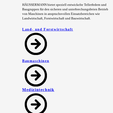
HÄUSSERMANN bietet speziell entwickelte Tellerfedern und
Baugruppen für den sicheren und unterbrechungsfreien Betrieb
von Maschinen in anspruchsvollen Einsatzbereichen wie
Landwirtschaft, Forstwirtschaft und Bauwirtschaft.
Land- und Forstwirtschaft
Baumaschinen
Medizintechnik