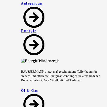
Anlagenbau
Energie
HÄUSSERMANN bietet maßgeschneiderte Tellerfedern für
sichere und effiziente Energieanwendungen in verschiedenen
Branchen wie Öl, Gas, Windkraft und Turbinen.
Öl & Gas