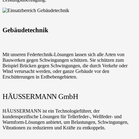
Gebäudetechnik
Mit unseren Federtechnik-Lösungen lassen sich alle Arten von
Bauwerken gegen Schwingungen schützen. Sie schützen zum
Beispiel Brücken gegen Schwingungen, die durch Verkehr oder
Wind verursacht werden, oder ganze Gebäude vor den
Erschütterungen in Erdbebengebieten.
HÄUSSERMANN GmbH
HÄUSSERMANN ist ein Technologieführer, der
kundenspezifische Lösungen für Tellerfeder-, Wellfeder- und
Warmform-Lösungen anbietet, um Belastungen, Schwingungen,
Vibrationen zu reduzieren und Kräfte zu entkoppeln.