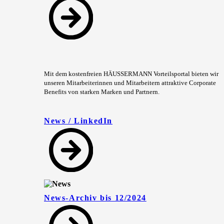
Mit dem kostenfreien HÄUSSERMANN Vorteilsportal bieten wir
unseren Mitarbeiterinnen und Mitarbeitern attraktive Corporate
Benefits von starken Marken und Partnern.
News / LinkedIn
News-Archiv bis 12/2024