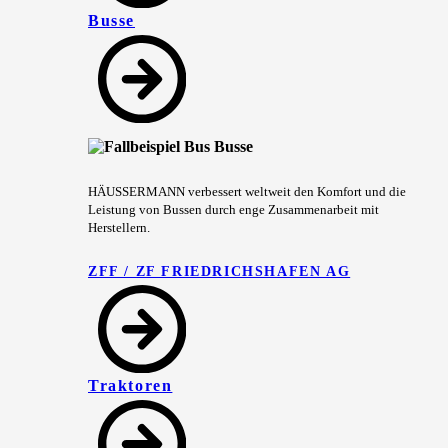
Busse
HÄUSSERMANN verbessert weltweit den Komfort und die
Leistung von Bussen durch enge Zusammenarbeit mit
Herstellern.
ZFF / ZF FRIEDRICHSHAFEN AG
Traktoren