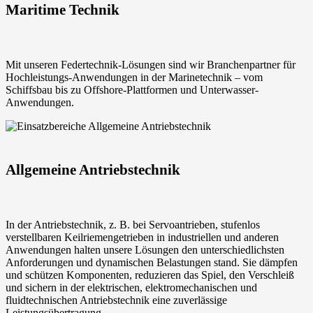
Maritime Technik
Mit unseren Federtechnik-Lösungen sind wir Branchenpartner für
Hochleistungs-Anwendungen in der Marinetechnik – vom
Schiffsbau bis zu Offshore-Plattformen und Unterwasser-
Anwendungen.
Allgemeine Antriebstechnik
In der Antriebstechnik, z. B. bei Servoantrieben, stufenlos
verstellbaren Keilriemengetrieben in industriellen und anderen
Anwendungen halten unsere Lösungen den unterschiedlichsten
Anforderungen und dynamischen Belastungen stand. Sie dämpfen
und schützen Komponenten, reduzieren das Spiel, den Verschleiß
und sichern in der elektrischen, elektromechanischen und
fluidtechnischen Antriebstechnik eine zuverlässige
Leistungsübertragung.