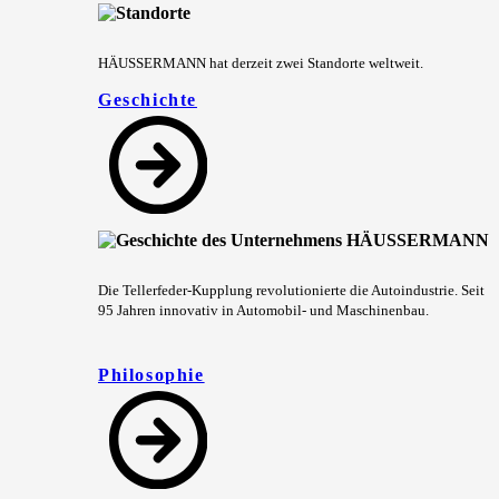
HÄUSSERMANN hat derzeit zwei Standorte weltweit.
Geschichte
Die Tellerfeder-Kupplung revolutionierte die Autoindustrie. Seit
95 Jahren innovativ in Automobil- und Maschinenbau.
Philosophie