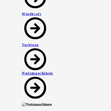
Windkraft
Turbinen
Nutzmaschinen