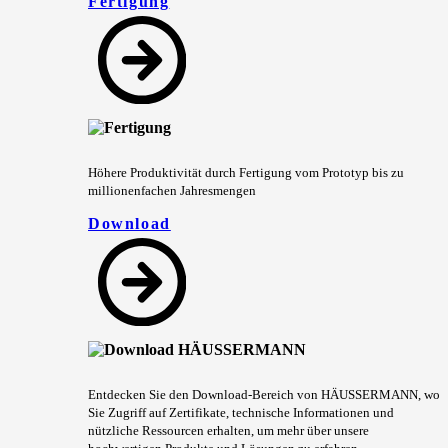
Fertigung
Höhere Produktivität durch Fertigung vom Prototyp bis zu
millionenfachen Jahresmengen
Download
Entdecken Sie den Download-Bereich von HÄUSSERMANN, wo
Sie Zugriff auf Zertifikate, technische Informationen und
nützliche Ressourcen erhalten, um mehr über unsere