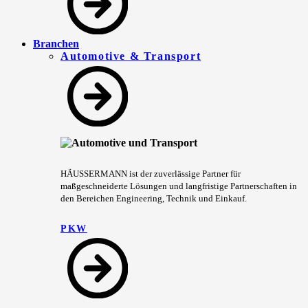
Branchen
Automotive & Transport
HÄUSSERMANN ist der zuverlässige Partner für
maßgeschneiderte Lösungen und langfristige Partnerschaften in
den Bereichen Engineering, Technik und Einkauf.
PKW