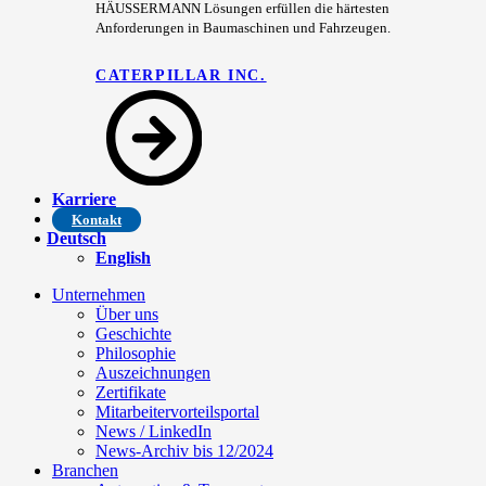
HÄUSSERMANN Lösungen erfüllen die härtesten
Anforderungen in Baumaschinen und Fahrzeugen.
CATERPILLAR INC.
Karriere
Kontakt
Deutsch
English
Unternehmen
Über uns
Geschichte
Philosophie
Auszeichnungen
Zertifikate
Mitarbeitervorteilsportal
News / LinkedIn
News-Archiv bis 12/2024
Branchen