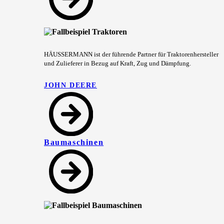
HÄUSSERMANN ist der führende Partner für Traktorenhersteller
und Zulieferer in Bezug auf Kraft, Zug und Dämpfung.
JOHN DEERE
Baumaschinen