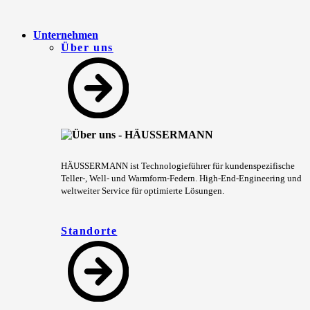
Unternehmen
Über uns
HÄUSSERMANN ist Technologieführer für kundenspezifische
Teller-, Well- und Warmform-Federn. High-End-Engineering und
weltweiter Service für optimierte Lösungen.
Standorte