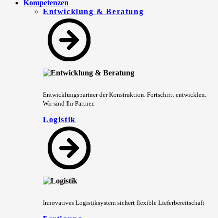
Kompetenzen
Entwicklung & Beratung
Entwicklungspartner der Konstruktion. Fortschritt entwicklen.
Wir sind Ihr Partner.
Logistik
Innovatives Logistiksystem sichert flexible Lieferbereitschaft