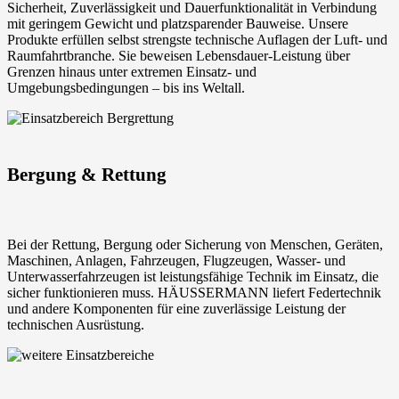
Sicherheit, Zuverlässigkeit und Dauerfunktionalität in Verbindung
mit geringem Gewicht und platzsparender Bauweise. Unsere
Produkte erfüllen selbst strengste technische Auflagen der Luft- und
Raumfahrtbranche. Sie beweisen Lebensdauer-Leistung über
Grenzen hinaus unter extremen Einsatz- und
Umgebungsbedingungen – bis ins Weltall.
Bergung & Rettung
Bei der Rettung, Bergung oder Sicherung von Menschen, Geräten,
Maschinen, Anlagen, Fahrzeugen, Flugzeugen, Wasser- und
Unterwasserfahrzeugen ist leistungsfähige Technik im Einsatz, die
sicher funktionieren muss. HÄUSSERMANN liefert Federtechnik
und andere Komponenten für eine zuverlässige Leistung der
technischen Ausrüstung.