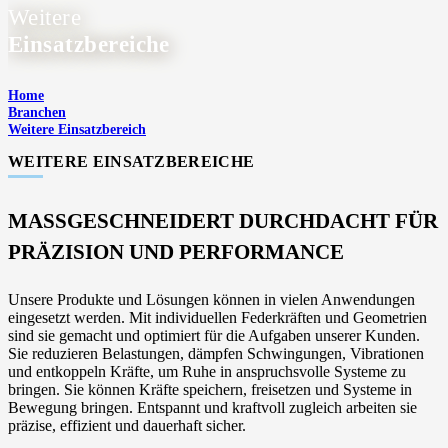
Weitere
Einsatzbereiche
Home
Branchen
Weitere Einsatzbereich
WEITERE EINSATZBEREICHE
MASSGESCHNEIDERT DURCHDACHT FÜR
PRÄZISION UND PERFORMANCE
Unsere Produkte und Lösungen können in vielen Anwendungen
eingesetzt werden. Mit individuellen Federkräften und Geometrien
sind sie gemacht und optimiert für die Aufgaben unserer Kunden.
Sie reduzieren Belastungen, dämpfen Schwingungen, Vibrationen
und entkoppeln Kräfte, um Ruhe in anspruchsvolle Systeme zu
bringen. Sie können Kräfte speichern, freisetzen und Systeme in
Bewegung bringen. Entspannt und kraftvoll zugleich arbeiten sie
präzise, effizient und dauerhaft sicher.