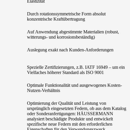
Elastizität
Durch rotationssymmetrische Form absolut
konzentrische Kraftübertragung
Auf Anwendung abgestimmte Materialien (robust,
witterungs- und korrosionsbeständig)
Auslegung exakt nach Kunden-Anforderungen
Spezielle Zertifizierungen, z.B. IATF 16949 – um ein
Vielfaches höherer Standard als ISO 9001
Optimale Funktionalität und ausgewogenes Kosten-
Nutzen-Verhältnis
Optimierung der Qualität und Leistung von
ursprünglich eingesetzten Federn, ob aus dem Katalog
oder Sonderanfertigungen: HÄUSSERMANN
analysiert beschädigte Produkte und entwickelt
spezifische neue Federn mit den erforderlichen
Eigenschaften für den Verwendungszweck.