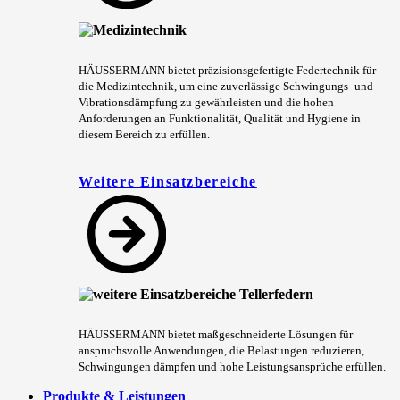
HÄUSSERMANN bietet präzisionsgefertigte Federtechnik für
die Medizintechnik, um eine zuverlässige Schwingungs- und
Vibrationsdämpfung zu gewährleisten und die hohen
Anforderungen an Funktionalität, Qualität und Hygiene in
diesem Bereich zu erfüllen.
Weitere Einsatzbereiche
HÄUSSERMANN bietet maßgeschneiderte Lösungen für
anspruchsvolle Anwendungen, die Belastungen reduzieren,
Schwingungen dämpfen und hohe Leistungsansprüche erfüllen.
Produkte & Leistungen