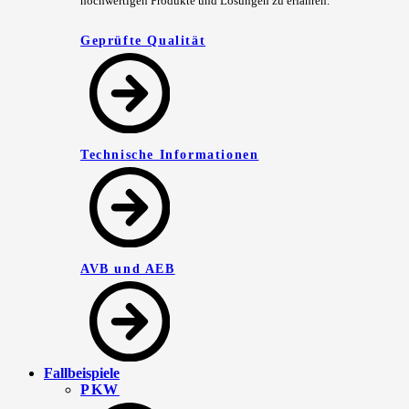
hochwertigen Produkte und Lösungen zu erfahren.
Geprüfte Qualität
Technische Informationen
AVB und AEB
Fallbeispiele
PKW