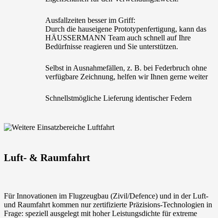
Ausfallzeiten besser im Griff:
Durch die hauseigene Prototypenfertigung, kann das
HÄUSSERMANN Team auch schnell auf Ihre
Bedürfnisse reagieren und Sie unterstützen.
Selbst in Ausnahmefällen, z. B. bei Federbruch ohne
verfügbare Zeichnung, helfen wir Ihnen gerne weiter
Schnellstmögliche Lieferung identischer Federn
Luft- & Raumfahrt
Für Innovationen im Flugzeugbau (Zivil/Defence) und in der Luft-
und Raumfahrt kommen nur zertifizierte Präzisions-Technologien in
Frage: speziell ausgelegt mit hoher Leistungsdichte für extreme