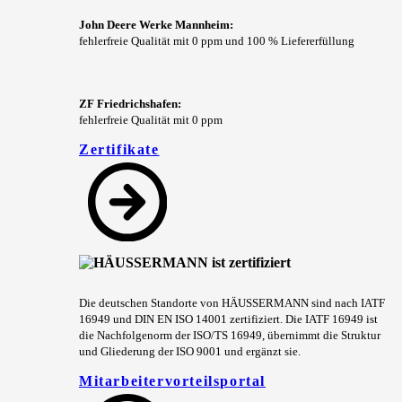
John Deere Werke Mannheim:
fehlerfreie Qualität mit 0 ppm und 100 % Liefererfüllung
ZF Friedrichshafen:
fehlerfreie Qualität mit 0 ppm
Zertifikate
Die deutschen Standorte von HÄUSSERMANN sind nach IATF
16949 und DIN EN ISO 14001 zertifiziert. Die IATF 16949 ist
die Nachfolgenorm der ISO/TS 16949, übernimmt die Struktur
und Gliederung der ISO 9001 und ergänzt sie.
Mitarbeitervorteilsportal