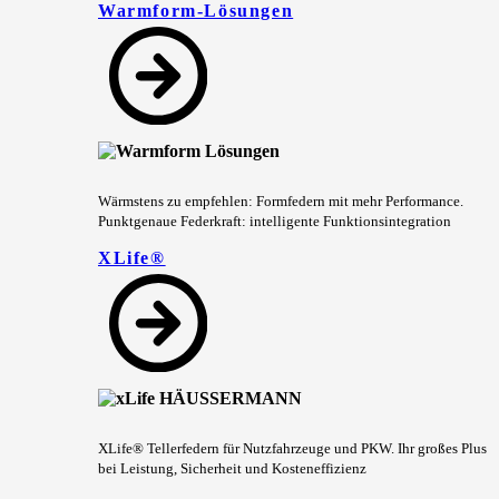
Warmform-Lösungen
Wärmstens zu empfehlen: Formfedern mit mehr Performance.
Punktgenaue Federkraft: intelligente Funktionsintegration
XLife®
XLife® Tellerfedern für Nutzfahrzeuge und PKW. Ihr großes Plus
bei Leistung, Sicherheit und Kosteneffizienz