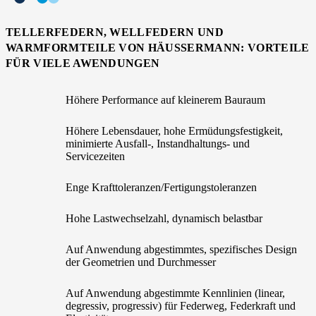
TELLERFEDERN, WELLFEDERN UND
WARMFORMTEILE VON HÄUSSERMANN: VORTEILE
FÜR VIELE AWENDUNGEN
Höhere Performance auf kleinerem Bauraum
Höhere Lebensdauer, hohe Ermüdungsfestigkeit,
minimierte Ausfall-, Instandhaltungs- und
Servicezeiten
Enge Krafttoleranzen/Fertigungstoleranzen
Hohe Lastwechselzahl, dynamisch belastbar
Auf Anwendung abgestimmtes, spezifisches Design
der Geometrien und Durchmesser
Auf Anwendung abgestimmte Kennlinien (linear,
degressiv, progressiv) für Federweg, Federkraft und