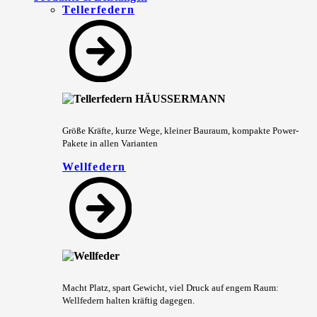
Tellerfedern
Größe Kräfte, kurze Wege, kleiner Bauraum, kompakte Power-
Pakete in allen Varianten
Wellfedern
Macht Platz, spart Gewicht, viel Druck auf engem Raum:
Wellfedern halten kräftig dagegen.