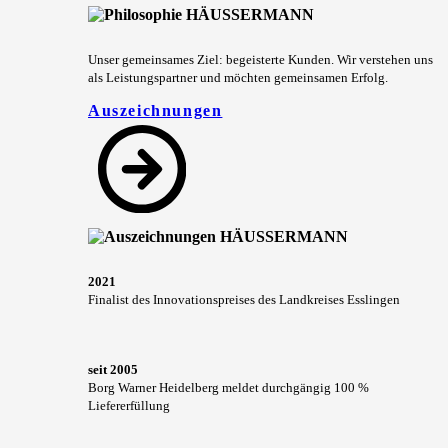
Unser gemeinsames Ziel: begeisterte Kunden. Wir verstehen uns
als Leistungspartner und möchten gemeinsamen Erfolg.
Auszeichnungen
2021
Finalist des Innovationspreises des Landkreises Esslingen
seit 2005
Borg Warner Heidelberg meldet durchgängig 100 %
Liefererfüllung