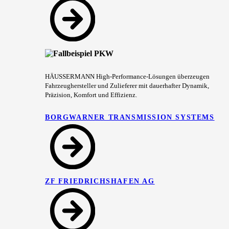
HÄUSSERMANN High-Performance-Lösungen überzeugen
Fahrzeughersteller und Zulieferer mit dauerhafter Dynamik,
Präzision, Komfort und Effizienz.
BORGWARNER TRANSMISSION SYSTEMS
ZF FRIEDRICHSHAFEN AG