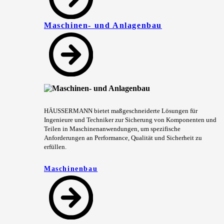
Maschinen- und Anlagenbau
HÄUSSERMANN bietet maßgeschneiderte Lösungen für
Ingenieure und Techniker zur Sicherung von Komponenten und
Teilen in Maschinenanwendungen, um spezifische
Anforderungen an Performance, Qualität und Sicherheit zu
erfüllen.
Maschinenbau