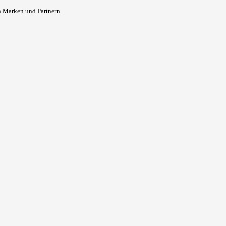
n Marken und Partnern.