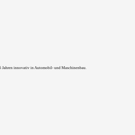
 95 Jahren innovativ in Automobil- und Maschinenbau.