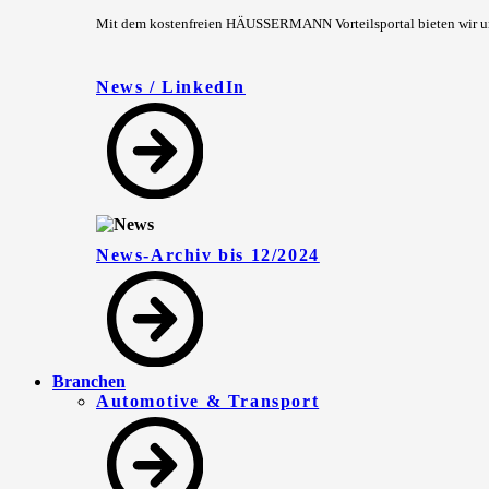
Mit dem kostenfreien HÄUSSERMANN Vorteilsportal bieten wir unse
News / LinkedIn
News-Archiv bis 12/2024
Branchen
Automotive & Transport