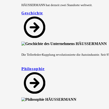
HÄUSSERMANN hat derzeit zwei Standorte weltweit.
Geschichte
Die Tellerfeder-Kupplung revolutionierte die Autoindustrie. Seit
Philosophie