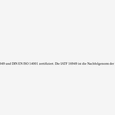
und DIN EN ISO 14001 zertifiziert. Die IATF 16949 ist die Nachfolgenorm der I