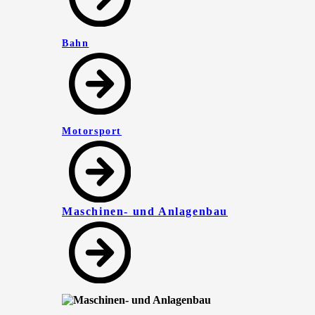
Bahn
Motorsport
Maschinen- und Anlagenbau