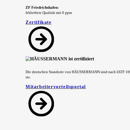
ZF Friedrichshafen:
fehlerfreie Qualität mit 0 ppm
Zertifikate
Die deutschen Standorte von HÄUSSERMANN sind nach IATF 16949 
sie.
Mitarbeitervorteilsportal