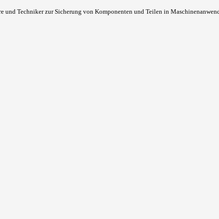
und Techniker zur Sicherung von Komponenten und Teilen in Maschinenanwendung