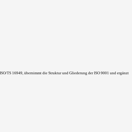
SO/TS 16949, übernimmt die Struktur und Gliederung der ISO 9001 und ergänzt