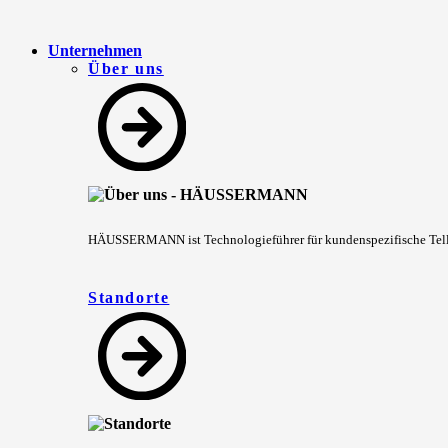
Unternehmen
Über uns
HÄUSSERMANN ist Technologieführer für kundenspezifische Teller
Standorte