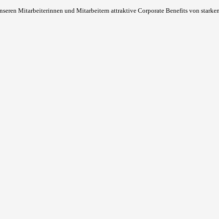
ren Mitarbeiterinnen und Mitarbeitern attraktive Corporate Benefits von starke