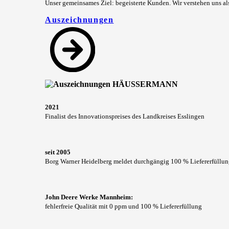
Unser gemeinsames Ziel: begeisterte Kunden. Wir verstehen uns a
Auszeichnungen
2021
Finalist des Innovationspreises des Landkreises Esslingen
seit 2005
Borg Warner Heidelberg meldet durchgängig 100 % Liefererfüllu
John Deere Werke Mannheim:
fehlerfreie Qualität mit 0 ppm und 100 % Liefererfüllung