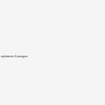
 optimierte Lösungen.