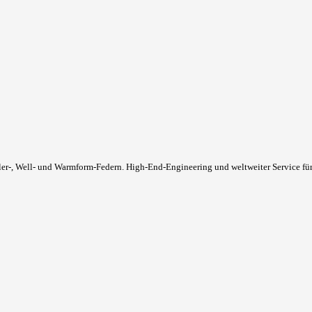
-, Well- und Warmform-Federn. High-End-Engineering und weltweiter Service für