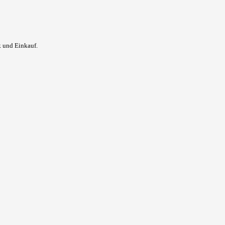
k und Einkauf.