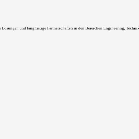
Lösungen und langfristige Partnerschaften in den Bereichen Engineering, Techni