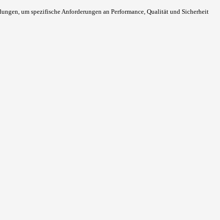
en, um spezifische Anforderungen an Performance, Qualität und Sicherheit