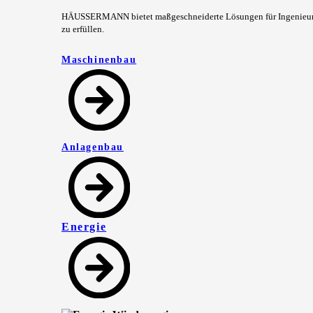
HÄUSSERMANN bietet maßgeschneiderte Lösungen für Ingenieure 
zu erfüllen.
Maschinenbau
Anlagenbau
Energie