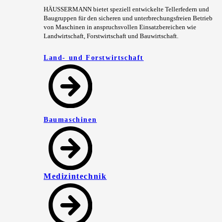
HÄUSSERMANN bietet speziell entwickelte Tellerfedern und
Baugruppen für den sicheren und unterbrechungsfreien Betrieb
von Maschinen in anspruchsvollen Einsatzbereichen wie
Landwirtschaft, Forstwirtschaft und Bauwirtschaft.
Land- und Forstwirtschaft
Baumaschinen
Medizintechnik