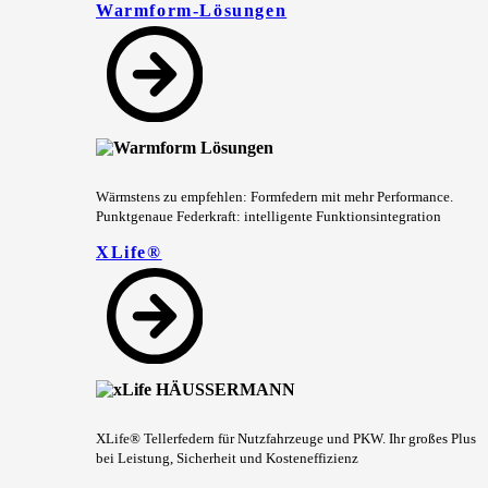
Warmform-Lösungen
Wärmstens zu empfehlen: Formfedern mit mehr Performance.
Punktgenaue Federkraft: intelligente Funktionsintegration
XLife®
XLife® Tellerfedern für Nutzfahrzeuge und PKW. Ihr großes Plus
bei Leistung, Sicherheit und Kosteneffizienz