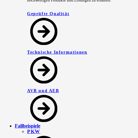
hochwertigen Produkte und Lösungen zu erfahren.
Geprüfte Qualität
Technische Informationen
AVB und AEB
Fallbeispiele
PKW