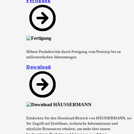
Fertigung
Höhere Produktivität durch Fertigung vom Prototyp bis zu
millionenfachen Jahresmengen
Download
Entdecken Sie den Download-Bereich von HÄUSSERMANN, wo
Sie Zugriff auf Zertifikate, technische Informationen und
nützliche Ressourcen erhalten, um mehr über unsere