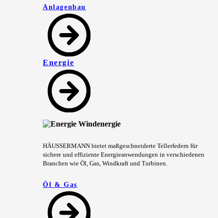
Anlagenbau
Energie
HÄUSSERMANN bietet maßgeschneiderte Tellerfedern für
sichere und effiziente Energieanwendungen in verschiedenen
Branchen wie Öl, Gas, Windkraft und Turbinen.
Öl & Gas