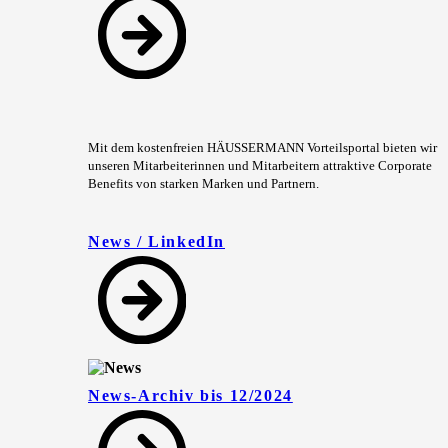
Mit dem kostenfreien HÄUSSERMANN Vorteilsportal bieten wir
unseren Mitarbeiterinnen und Mitarbeitern attraktive Corporate
Benefits von starken Marken und Partnern.
News / LinkedIn
News-Archiv bis 12/2024