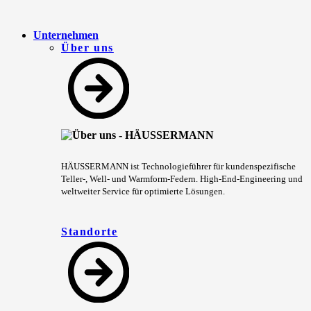
Unternehmen
Über uns
HÄUSSERMANN ist Technologieführer für kundenspezifische
Teller-, Well- und Warmform-Federn. High-End-Engineering und
weltweiter Service für optimierte Lösungen.
Standorte