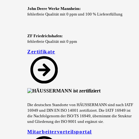
John Deere Werke Mannheim:
fehlerfreie Qualität mit 0 ppm und 100 % Liefererfüllung
ZF Friedrichshafen:
fehlerfreie Qualität mit 0 ppm
Zertifikate
Die deutschen Standorte von HÄUSSERMANN sind nach IATF
16949 und DIN EN ISO 14001 zertifiziert. Die IATF 16949 ist
die Nachfolgenorm der ISO/TS 16949, übernimmt die Struktur
und Gliederung der ISO 9001 und ergänzt sie.
Mitarbeitervorteilsportal