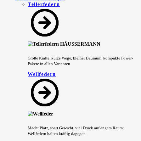
Tellerfedern
Größe Kräfte, kurze Wege, kleiner Bauraum, kompakte Power-
Pakete in allen Varianten
Wellfedern
Macht Platz, spart Gewicht, viel Druck auf engem Raum:
Wellfedern halten kräftig dagegen.