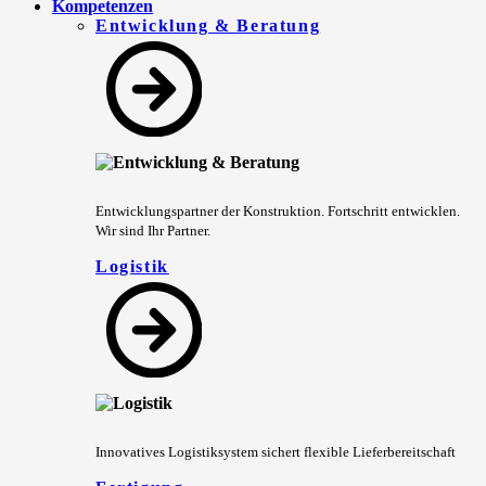
Kompetenzen
Entwicklung & Beratung
Entwicklungspartner der Konstruktion. Fortschritt entwicklen.
Wir sind Ihr Partner.
Logistik
Innovatives Logistiksystem sichert flexible Lieferbereitschaft