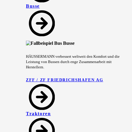
Busse
HÄUSSERMANN verbessert weltweit den Komfort und die
Leistung von Bussen durch enge Zusammenarbeit mit
Herstellern.
ZFF / ZF FRIEDRICHSHAFEN AG
Traktoren