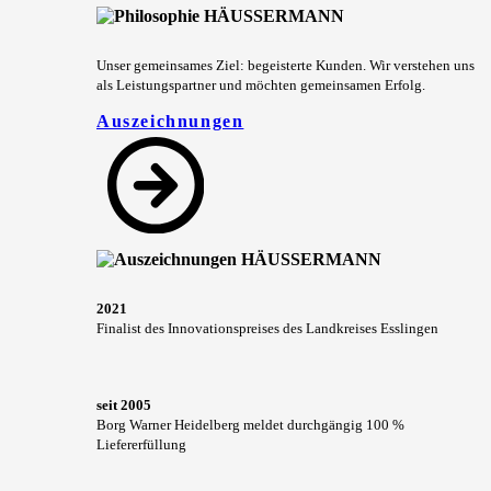
Unser gemeinsames Ziel: begeisterte Kunden. Wir verstehen uns
als Leistungspartner und möchten gemeinsamen Erfolg.
Auszeichnungen
2021
Finalist des Innovationspreises des Landkreises Esslingen
seit 2005
Borg Warner Heidelberg meldet durchgängig 100 %
Liefererfüllung