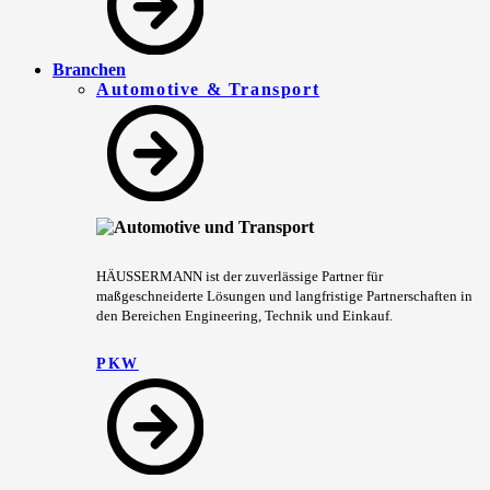
Branchen
Automotive & Transport
HÄUSSERMANN ist der zuverlässige Partner für
maßgeschneiderte Lösungen und langfristige Partnerschaften in
den Bereichen Engineering, Technik und Einkauf.
PKW