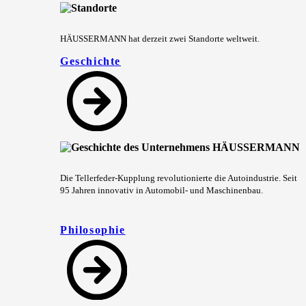
HÄUSSERMANN hat derzeit zwei Standorte weltweit.
Geschichte
Die Tellerfeder-Kupplung revolutionierte die Autoindustrie. Seit
95 Jahren innovativ in Automobil- und Maschinenbau.
Philosophie