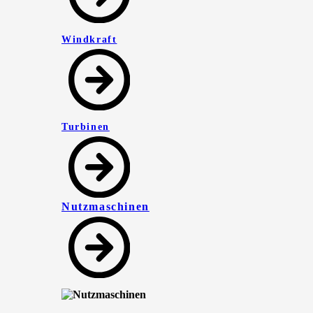
Windkraft
Turbinen
Nutzmaschinen