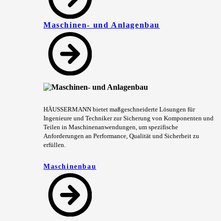
Maschinen- und Anlagenbau
HÄUSSERMANN bietet maßgeschneiderte Lösungen für
Ingenieure und Techniker zur Sicherung von Komponenten und
Teilen in Maschinenanwendungen, um spezifische
Anforderungen an Performance, Qualität und Sicherheit zu
erfüllen.
Maschinenbau