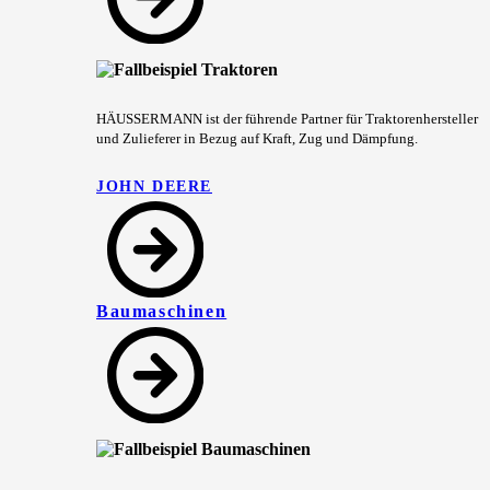
HÄUSSERMANN ist der führende Partner für Traktorenhersteller
und Zulieferer in Bezug auf Kraft, Zug und Dämpfung.
JOHN DEERE
Baumaschinen