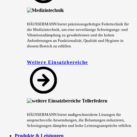
HÄUSSERMANN bietet präzisionsgefertigte Federtechnik für
die Medizintechnik, um eine zuverlässige Schwingungs- und
Vibrationsdämpfung zu gewährleisten und die hohen
Anforderungen an Funktionalität, Qualität und Hygiene in
diesem Bereich zu erfüllen.
Weitere Einsatzbereiche
HÄUSSERMANN bietet maßgeschneiderte Lösungen für
anspruchsvolle Anwendungen, die Belastungen reduzieren,
Schwingungen dämpfen und hohe Leistungsansprüche erfüllen.
Produkte & Leistungen