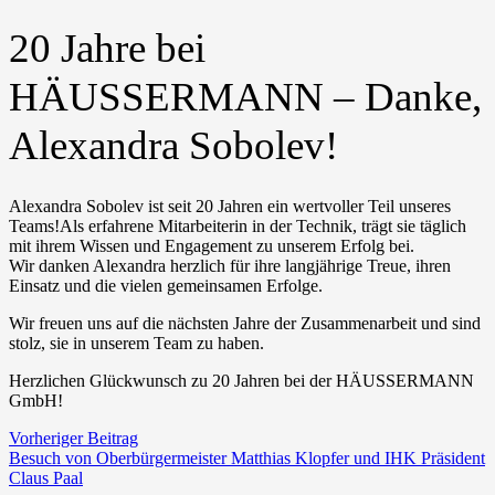
20 Jahre bei
HÄUSSERMANN – Danke,
Alexandra Sobolev!
Alexandra Sobolev ist seit 20 Jahren ein wertvoller Teil unseres
Teams!
Als erfahrene Mitarbeiterin in der Technik, trägt sie täglich
mit ihrem Wissen und Engagement zu unserem Erfolg bei.
Wir danken Alexandra herzlich für ihre langjährige Treue, ihren
Einsatz und die vielen gemeinsamen Erfolge.
Wir freuen uns auf die nächsten Jahre der Zusammenarbeit und sind
stolz, sie in unserem Team zu haben.
Herzlichen Glückwunsch zu 20 Jahren bei der HÄUSSERMANN
GmbH!
Vorheriger Beitrag
Besuch von Oberbürgermeister Matthias Klopfer und IHK Präsident
Claus Paal