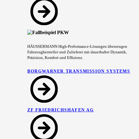
HÄUSSERMANN High-Performance-Lösungen überzeugen
Fahrzeughersteller und Zulieferer mit dauerhafter Dynamik,
Präzision, Komfort und Effizienz.
BORGWARNER TRANSMISSION SYSTEMS
ZF FRIEDRICHSHAFEN AG