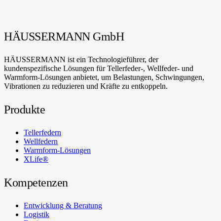
HÄUSSERMANN GmbH
HÄUSSERMANN ist ein Technologieführer, der
kundenspezifische Lösungen für Tellerfeder-, Wellfeder- und
Warmform-Lösungen anbietet, um Belastungen, Schwingungen,
Vibrationen zu reduzieren und Kräfte zu entkoppeln.
Produkte
Tellerfedern
Wellfedern
Warmform-Lösungen
XLife®
Kompetenzen
Entwicklung & Beratung
Logistik