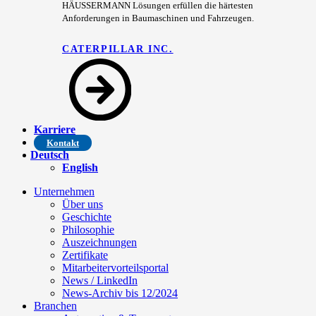
HÄUSSERMANN Lösungen erfüllen die härtesten
Anforderungen in Baumaschinen und Fahrzeugen.
CATERPILLAR INC.
Karriere
Kontakt
Deutsch
English
Unternehmen
Über uns
Geschichte
Philosophie
Auszeichnungen
Zertifikate
Mitarbeitervorteilsportal
News / LinkedIn
News-Archiv bis 12/2024
Branchen